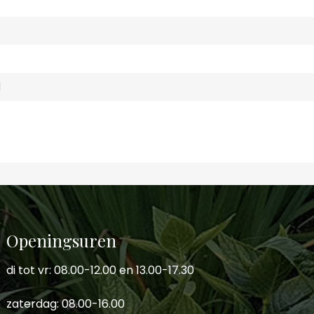
d
Openingsuren
di tot vr: 08.00-12.00 en 13.00-17.30
zaterdag: 08.00-16.00