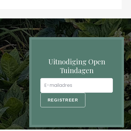
Uitnodiging Open
Tuindagen
E-
mailadres
REGISTREER