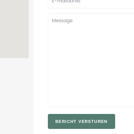
mailadres
Message
BERICHT VERSTUREN