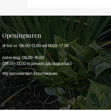
Openingsuren
di tot vr: 08.00-12.00 en 13.00-17.30
zaterdag: 08.00-16.00
(08.00-12.00 in januari, juli, augustus)
Wij aanvaarden Ecocheques