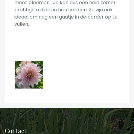
meer bloemen. Je kan dus een hele zomer
prahtige ruikers in huis hebben. Ze zijn ook
ideaal om nog een gaatje in de border op te
vullen.
Contact