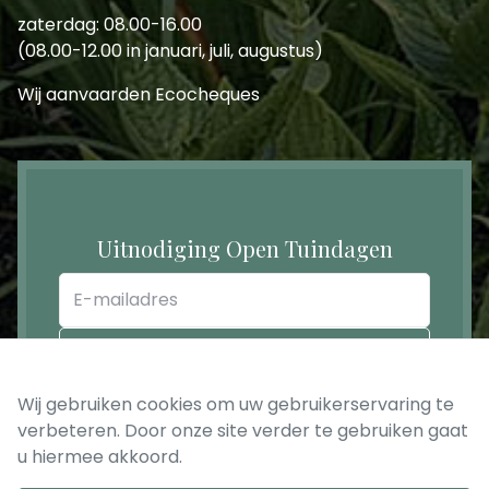
zaterdag: 08.00-16.00
(08.00-12.00 in januari, juli, augustus)
Wij aanvaarden Ecocheques
Uitnodiging Open Tuindagen
E-
mailadres
REGISTREER
Wij gebruiken cookies om uw gebruikerservaring te
verbeteren. Door onze site verder te gebruiken gaat
u hiermee akkoord.