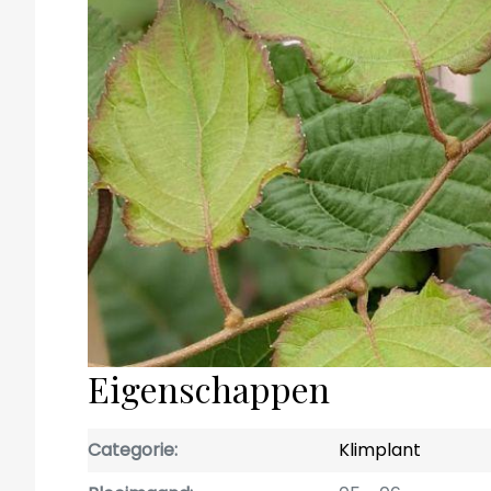
Eigenschappen
Categorie
Klimplant