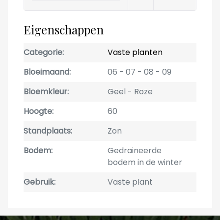
Eigenschappen
Categorie
Vaste planten
Bloeimaand
06
07
08
09
Bloemkleur
Geel
Roze
Hoogte
60
Standplaats
Zon
Bodem
Gedraineerde
bodem in de winter
Gebruik
Vaste plant