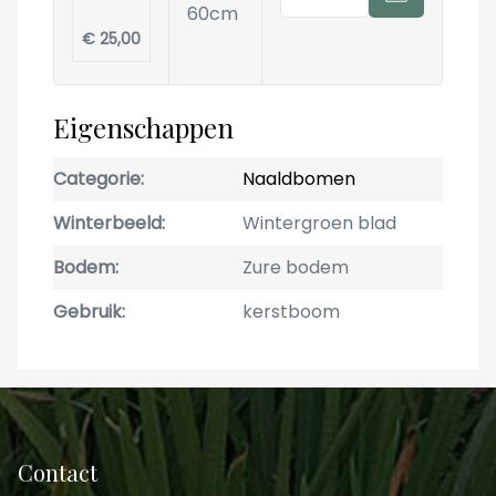
60cm
€ 25,00
Eigenschappen
Categorie
Naaldbomen
Winterbeeld
Wintergroen blad
Bodem
Zure bodem
Gebruik
kerstboom
Contact