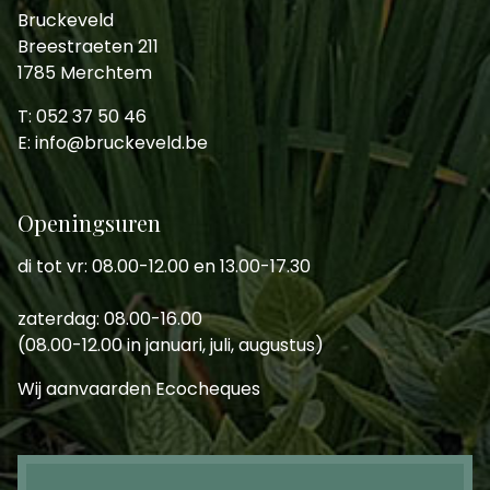
Bruckeveld
Breestraeten 211
1785 Merchtem
T: 052 37 50 46
E: info@bruckeveld.be
Openingsuren
di tot vr: 08.00-12.00 en 13.00-17.30
zaterdag: 08.00-16.00
(08.00-12.00 in januari, juli, augustus)
Wij aanvaarden Ecocheques