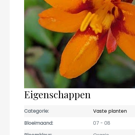
Eigenschappen
Categorie
Vaste planten
Bloeimaand
07
08