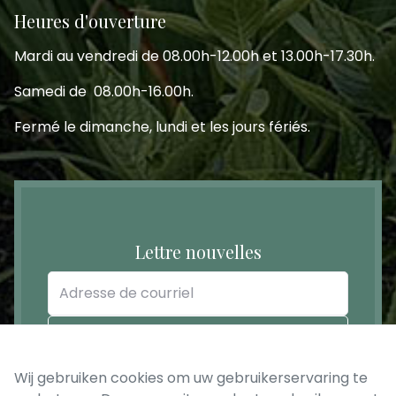
Heures d'ouverture
Mardi au vendredi de 08.00h-12.00h et 13.00h-17.30h.
Samedi de 08.00h-16.00h.
Fermé le dimanche, lundi et les jours fériés.
Lettre nouvelles
Adresse
de
courriel
ENREGISTRER
Wij gebruiken cookies om uw gebruikerservaring te