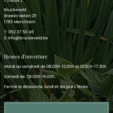
Bruckeveld
Breestraeten 211
1785 Merchtem
T: 052 37 50 46
E: info@bruckeveld.be
Heures d'ouverture
Mardi au vendredi de 08.00h-12.00h et 13.00h-17.30h.
Samedi de 08.00h-16.00h.
Fermé le dimanche, lundi et les jours fériés.