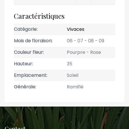
Caractéristiques
Catégorie
Vivaces
Mois de floraison
06
07
08
09
Couleur fleur
Pourpre
Rose
Hauteur
35
Emplacement
Soleil
Générale
Ramifié
Contact