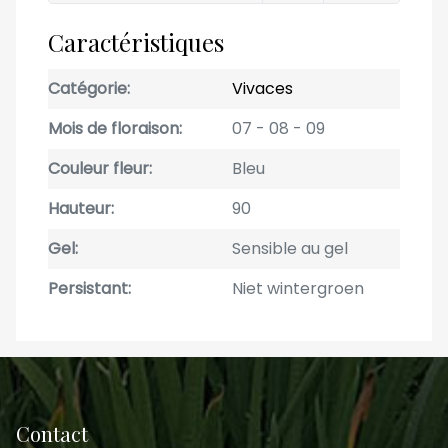
Caractéristiques
Catégorie
Vivaces
Mois de floraison
07
08
09
Couleur fleur
Bleu
Hauteur
90
Gel
Sensible au gel
Persistant
Niet wintergroen
Contact