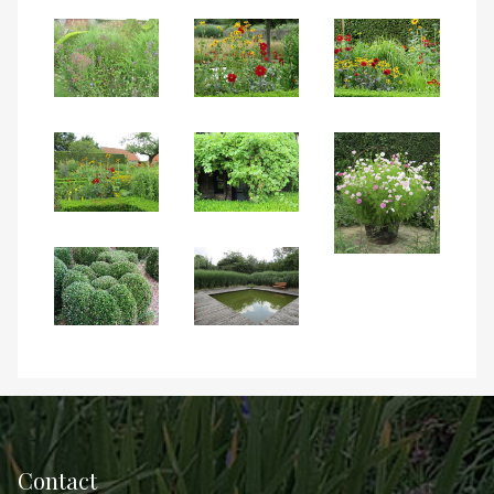
Contact